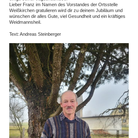
Lieber Franz im Namen des Vorstandes der Ortsstelle
Weißkirchen gratulieren wird dir zu deinem Jubiläum und
wünschen dir alles Gute, viel Gesundheit und ein kräftiges
Weidmannsheil.
Text: Andreas Steinberger