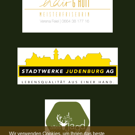
Wir verwenden Cookies, um Ihnen das beste