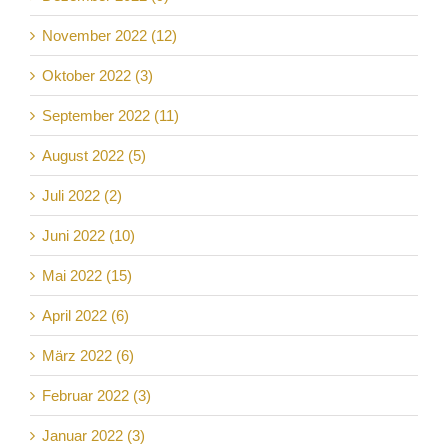
November 2022 (12)
Oktober 2022 (3)
September 2022 (11)
August 2022 (5)
Juli 2022 (2)
Juni 2022 (10)
Mai 2022 (15)
April 2022 (6)
März 2022 (6)
Februar 2022 (3)
Januar 2022 (3)