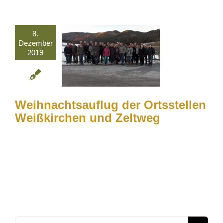
8.
Dezember
2019
Weihnachtsauflug der Ortsstellen
Weißkirchen und Zeltweg
Suche