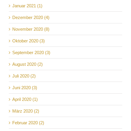
Januar 2021 (1)
Dezember 2020 (4)
November 2020 (8)
Oktober 2020 (3)
September 2020 (3)
August 2020 (2)
Juli 2020 (2)
Juni 2020 (3)
April 2020 (1)
März 2020 (2)
Februar 2020 (2)