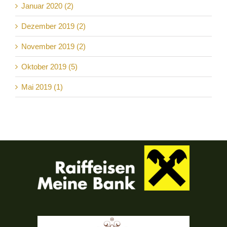
Januar 2020 (2)
Dezember 2019 (2)
November 2019 (2)
Oktober 2019 (5)
Mai 2019 (1)