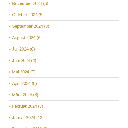
November 2024 (6)
Oktober 2024 (5)
September 2024 (9)
August 2024 (6)
Juli 2024 (8)
Juni 2024 (4)
Mai 2024 (7)
April 2024 (8)
März 2024 (6)
Februar 2024 (3)
Januar 2024 (13)