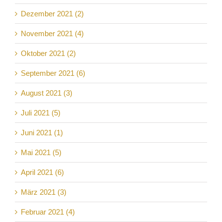
Dezember 2021 (2)
November 2021 (4)
Oktober 2021 (2)
September 2021 (6)
August 2021 (3)
Juli 2021 (5)
Juni 2021 (1)
Mai 2021 (5)
April 2021 (6)
März 2021 (3)
Februar 2021 (4)