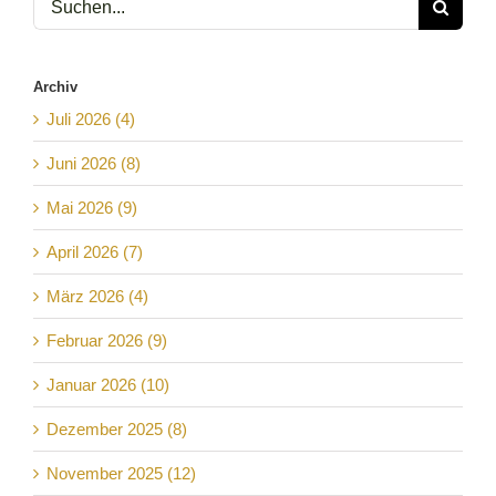
nach:
Archiv
Juli 2026 (4)
Juni 2026 (8)
Mai 2026 (9)
April 2026 (7)
März 2026 (4)
Februar 2026 (9)
Januar 2026 (10)
Dezember 2025 (8)
November 2025 (12)