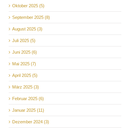
Oktober 2025 (5)
September 2025 (8)
August 2025 (3)
Juli 2025 (5)
Juni 2025 (6)
Mai 2025 (7)
April 2025 (5)
März 2025 (3)
Februar 2025 (6)
Januar 2025 (11)
Dezember 2024 (3)