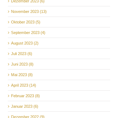
Dezember 2023 (6)
November 2023 (13)
Oktober 2023 (5)
September 2023 (4)
August 2023 (2)
Juli 2023 (6)
Juni 2023 (8)
Mai 2023 (8)
April 2023 (14)
Februar 2023 (8)
Januar 2023 (6)
Dezember 2022 (9)