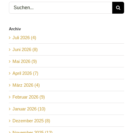
Suche
nach:
Archiv
Juli 2026 (4)
Juni 2026 (8)
Mai 2026 (9)
April 2026 (7)
März 2026 (4)
Februar 2026 (9)
Januar 2026 (10)
Dezember 2025 (8)
November 2025 (12)