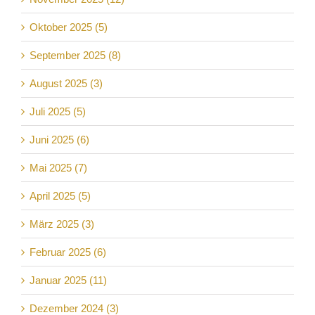
Oktober 2025 (5)
September 2025 (8)
August 2025 (3)
Juli 2025 (5)
Juni 2025 (6)
Mai 2025 (7)
April 2025 (5)
März 2025 (3)
Februar 2025 (6)
Januar 2025 (11)
Dezember 2024 (3)