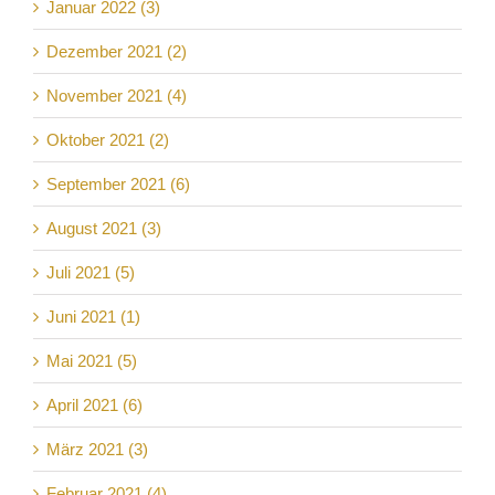
Januar 2022 (3)
Dezember 2021 (2)
November 2021 (4)
Oktober 2021 (2)
September 2021 (6)
August 2021 (3)
Juli 2021 (5)
Juni 2021 (1)
Mai 2021 (5)
April 2021 (6)
März 2021 (3)
Februar 2021 (4)