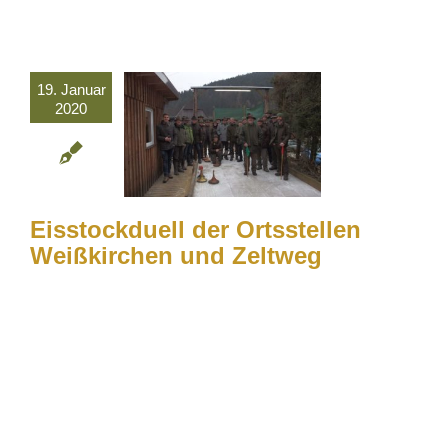
19. Januar
2020
Eisstockduell der Ortsstellen
Weißkirchen und Zeltweg