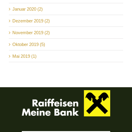
Januar 2020 (2)
Dezember 2019 (2)
November 2019 (2)
Oktober 2019 (5)
Mai 2019 (1)