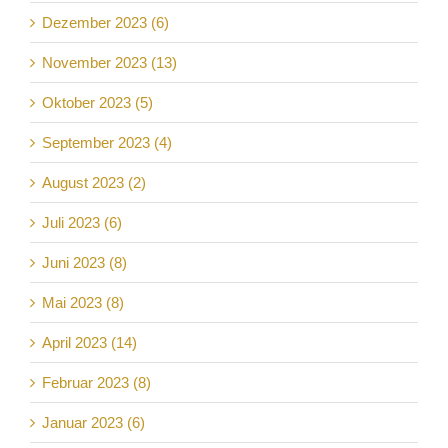
Dezember 2023 (6)
November 2023 (13)
Oktober 2023 (5)
September 2023 (4)
August 2023 (2)
Juli 2023 (6)
Juni 2023 (8)
Mai 2023 (8)
April 2023 (14)
Februar 2023 (8)
Januar 2023 (6)