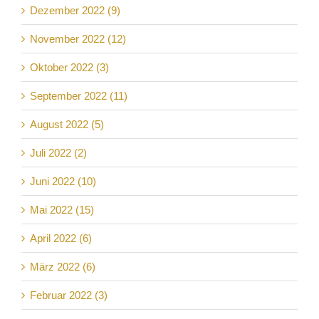
Dezember 2022 (9)
November 2022 (12)
Oktober 2022 (3)
September 2022 (11)
August 2022 (5)
Juli 2022 (2)
Juni 2022 (10)
Mai 2022 (15)
April 2022 (6)
März 2022 (6)
Februar 2022 (3)