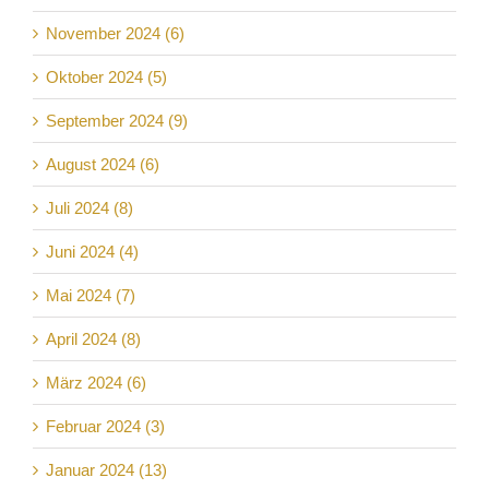
November 2024 (6)
Oktober 2024 (5)
September 2024 (9)
August 2024 (6)
Juli 2024 (8)
Juni 2024 (4)
Mai 2024 (7)
April 2024 (8)
März 2024 (6)
Februar 2024 (3)
Januar 2024 (13)