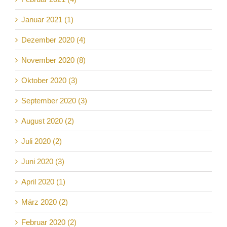
Januar 2021 (1)
Dezember 2020 (4)
November 2020 (8)
Oktober 2020 (3)
September 2020 (3)
August 2020 (2)
Juli 2020 (2)
Juni 2020 (3)
April 2020 (1)
März 2020 (2)
Februar 2020 (2)