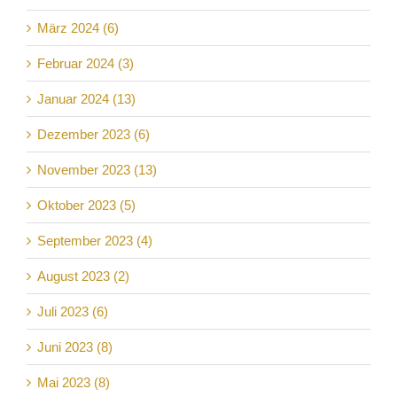
März 2024 (6)
Februar 2024 (3)
Januar 2024 (13)
Dezember 2023 (6)
November 2023 (13)
Oktober 2023 (5)
September 2023 (4)
August 2023 (2)
Juli 2023 (6)
Juni 2023 (8)
Mai 2023 (8)