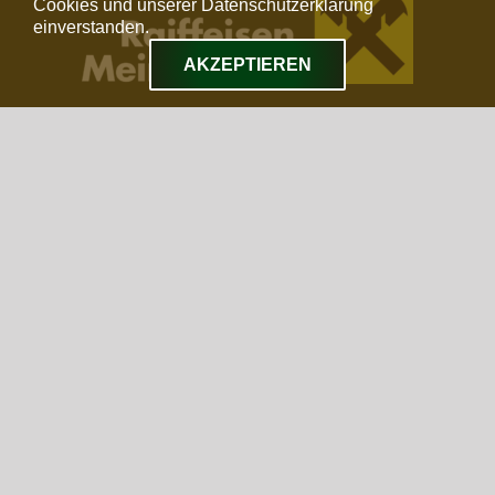
Cookies und unserer Datenschutzerklärung
einverstanden.
AKZEPTIEREN