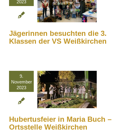
2023
Jägerinnen besuchten die 3.
Klassen der VS Weißkirchen
9.
November
2023
Hubertusfeier in Maria Buch –
Ortsstelle Weißkirchen