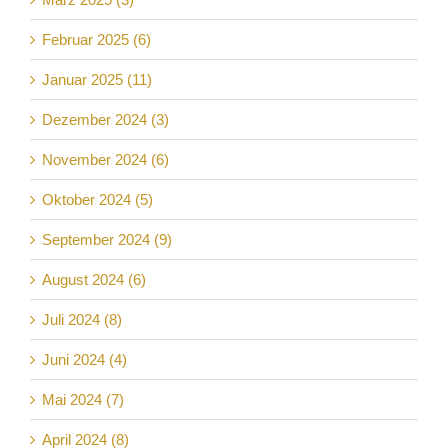
Februar 2025 (6)
Januar 2025 (11)
Dezember 2024 (3)
November 2024 (6)
Oktober 2024 (5)
September 2024 (9)
August 2024 (6)
Juli 2024 (8)
Juni 2024 (4)
Mai 2024 (7)
April 2024 (8)