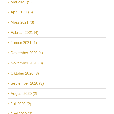
Mai 2021 (5)
April 2021 (6)
März 2021 (3)
Februar 2021 (4)
Januar 2021 (1)
Dezember 2020 (4)
November 2020 (8)
Oktober 2020 (3)
September 2020 (3)
August 2020 (2)
Juli 2020 (2)
Juni 2020 (3)