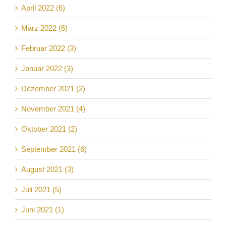
April 2022 (6)
März 2022 (6)
Februar 2022 (3)
Januar 2022 (3)
Dezember 2021 (2)
November 2021 (4)
Oktober 2021 (2)
September 2021 (6)
August 2021 (3)
Juli 2021 (5)
Juni 2021 (1)