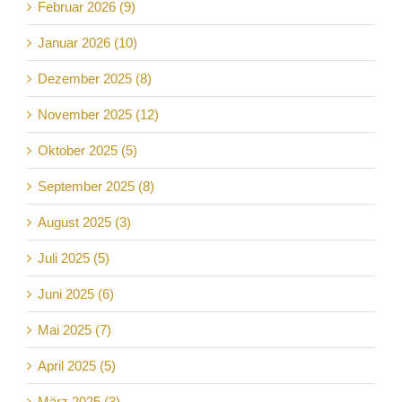
Februar 2026 (9)
Januar 2026 (10)
Dezember 2025 (8)
November 2025 (12)
Oktober 2025 (5)
September 2025 (8)
August 2025 (3)
Juli 2025 (5)
Juni 2025 (6)
Mai 2025 (7)
April 2025 (5)
März 2025 (3)