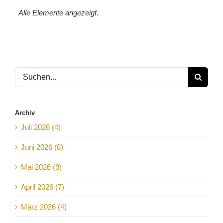
Alle Elemente angezeigt.
Suche
nach:
Archiv
Juli 2026 (4)
Juni 2026 (8)
Mai 2026 (9)
April 2026 (7)
März 2026 (4)