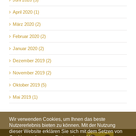
April 2020 (1)
März 2020 (2)
Februar 2020 (2)
Januar 2020 (2)
Dezember 2019 (2)
November 2019 (2)
Oktober 2019 (5)
Mai 2019 (1)
Wir verwenden Cookies, um Ihnen das beste
Nutzererlebnis bieten zu können. Mit der Nutzung
dieser Website erklären Sie sich mit dem Setzen von