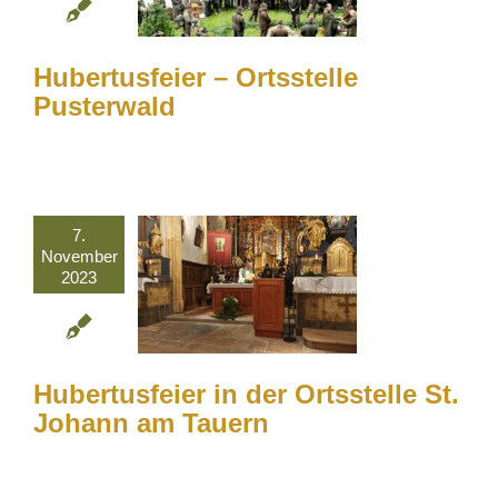
Hubertusfeier – Ortsstelle
Pusterwald
7.
November
2023
Hubertusfeier in der Ortsstelle St.
Johann am Tauern