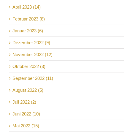
April 2023 (14)
Februar 2023 (8)
Januar 2023 (6)
Dezember 2022 (9)
November 2022 (12)
Oktober 2022 (3)
September 2022 (11)
August 2022 (5)
Juli 2022 (2)
Juni 2022 (10)
Mai 2022 (15)