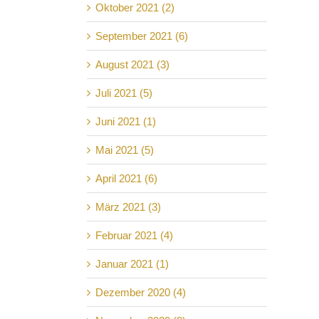
Oktober 2021 (2)
September 2021 (6)
August 2021 (3)
Juli 2021 (5)
Juni 2021 (1)
Mai 2021 (5)
April 2021 (6)
März 2021 (3)
Februar 2021 (4)
Januar 2021 (1)
Dezember 2020 (4)