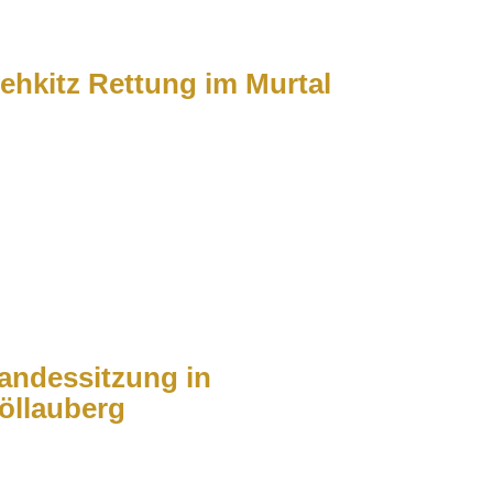
ehkitz Rettung im Murtal
andessitzung in
öllauberg