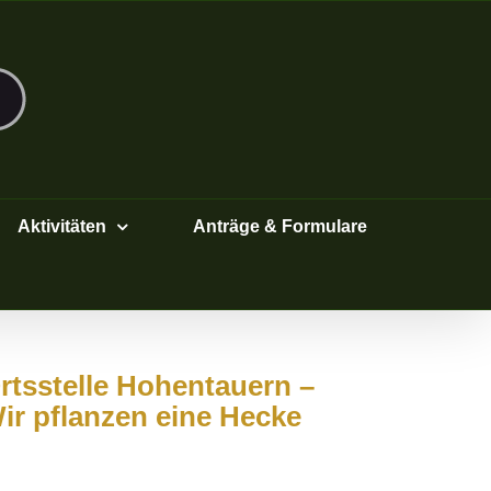
Aktivitäten
Anträge & Formulare
rtsstelle Hohentauern –
ir pflanzen eine Hecke