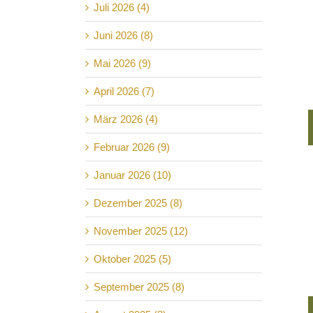
Juli 2026 (4)
Juni 2026 (8)
Mai 2026 (9)
April 2026 (7)
März 2026 (4)
Februar 2026 (9)
Januar 2026 (10)
Dezember 2025 (8)
November 2025 (12)
Oktober 2025 (5)
September 2025 (8)