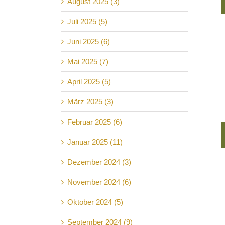
August 2025 (3)
Juli 2025 (5)
Juni 2025 (6)
Mai 2025 (7)
April 2025 (5)
März 2025 (3)
Februar 2025 (6)
Januar 2025 (11)
Dezember 2024 (3)
November 2024 (6)
Oktober 2024 (5)
September 2024 (9)