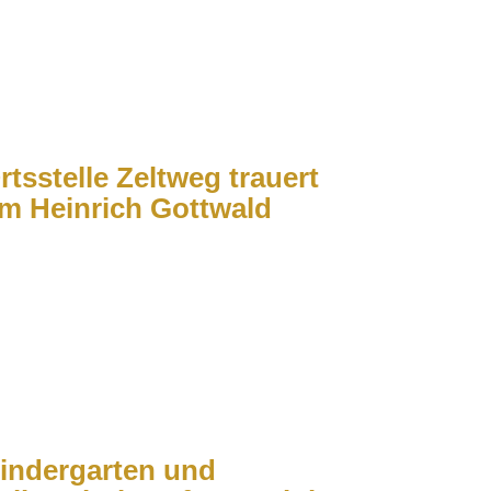
rtsstelle Zeltweg trauert
m Heinrich Gottwald
indergarten und