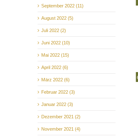
September 2022 (11)
August 2022 (5)
Juli 2022 (2)
Juni 2022 (10)
Mai 2022 (15)
April 2022 (6)
März 2022 (6)
Februar 2022 (3)
Januar 2022 (3)
Dezember 2021 (2)
November 2021 (4)