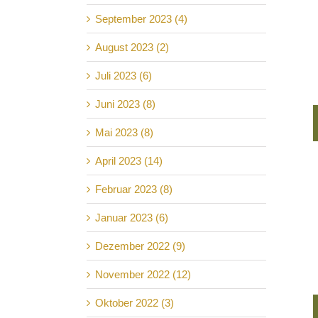
September 2023 (4)
August 2023 (2)
Juli 2023 (6)
Juni 2023 (8)
Mai 2023 (8)
April 2023 (14)
Februar 2023 (8)
Januar 2023 (6)
Dezember 2022 (9)
November 2022 (12)
Oktober 2022 (3)