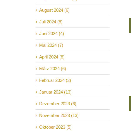
August 2024 (6)
Juli 2024 (8)
Juni 2024 (4)
Mai 2024 (7)
April 2024 (8)
März 2024 (6)
Februar 2024 (3)
Januar 2024 (13)
Dezember 2023 (6)
November 2023 (13)
Oktober 2023 (5)