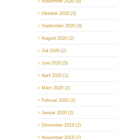
November 2020 (8)
Oktober 2020 (3)
September 2020 (3)
August 2020 (2)
Juli 2020 (2)
Juni 2020 (3)
April 2020 (1)
März 2020 (2)
Februar 2020 (2)
Januar 2020 (2)
Dezember 2019 (2)
November 2019 (2)