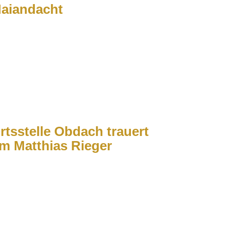
aiandacht
rtsstelle Obdach trauert
m Matthias Rieger