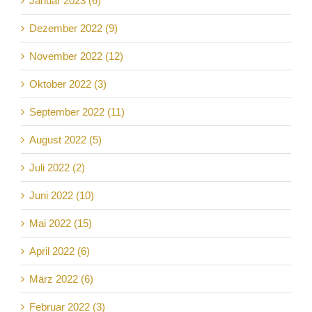
Januar 2023 (6)
Dezember 2022 (9)
November 2022 (12)
Oktober 2022 (3)
September 2022 (11)
August 2022 (5)
Juli 2022 (2)
Juni 2022 (10)
Mai 2022 (15)
April 2022 (6)
März 2022 (6)
Februar 2022 (3)