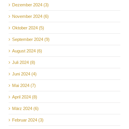
Dezember 2024 (3)
November 2024 (6)
Oktober 2024 (5)
September 2024 (9)
August 2024 (6)
Juli 2024 (8)
Juni 2024 (4)
Mai 2024 (7)
April 2024 (8)
März 2024 (6)
Februar 2024 (3)