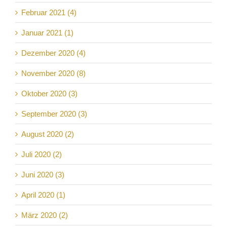
Februar 2021 (4)
Januar 2021 (1)
Dezember 2020 (4)
November 2020 (8)
Oktober 2020 (3)
September 2020 (3)
August 2020 (2)
Juli 2020 (2)
Juni 2020 (3)
April 2020 (1)
März 2020 (2)