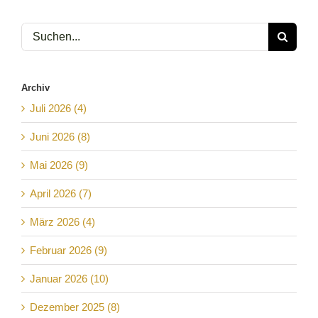
Suche
nach:
Archiv
Juli 2026 (4)
Juni 2026 (8)
Mai 2026 (9)
April 2026 (7)
März 2026 (4)
Februar 2026 (9)
Januar 2026 (10)
Dezember 2025 (8)