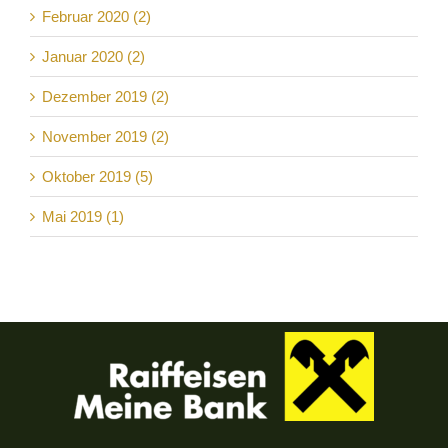
Februar 2020 (2)
Januar 2020 (2)
Dezember 2019 (2)
November 2019 (2)
Oktober 2019 (5)
Mai 2019 (1)