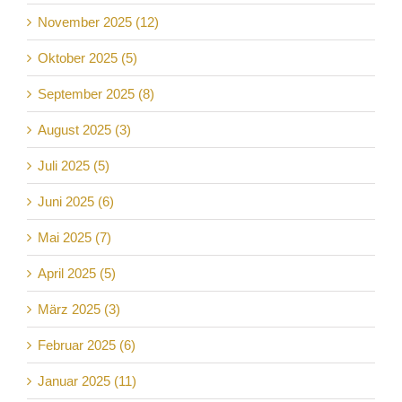
November 2025 (12)
Oktober 2025 (5)
September 2025 (8)
August 2025 (3)
Juli 2025 (5)
Juni 2025 (6)
Mai 2025 (7)
April 2025 (5)
März 2025 (3)
Februar 2025 (6)
Januar 2025 (11)