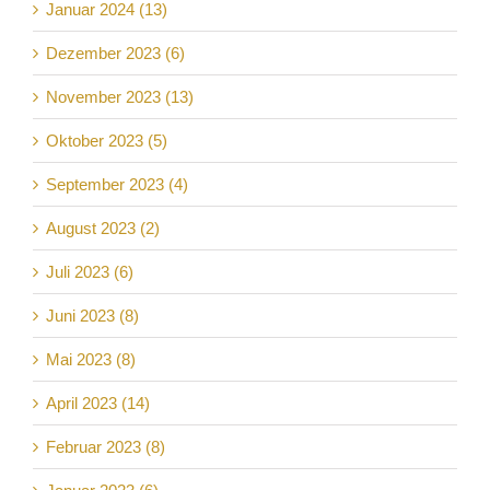
Januar 2024 (13)
Dezember 2023 (6)
November 2023 (13)
Oktober 2023 (5)
September 2023 (4)
August 2023 (2)
Juli 2023 (6)
Juni 2023 (8)
Mai 2023 (8)
April 2023 (14)
Februar 2023 (8)