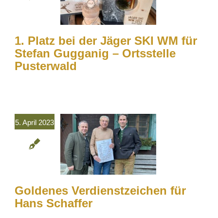
1. Platz bei der Jäger SKI WM für
Stefan Gugganig – Ortsstelle
Pusterwald
5. April 2023
Goldenes Verdienstzeichen für
Hans Schaffer