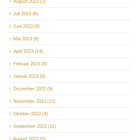
August 2023 (2)
Juli 2023 (6)
Juni 2023 (8)
Mai 2023 (8)
April 2023 (14)
Februar 2023 (8)
Januar 2023 (6)
Dezember 2022 (9)
November 2022 (12)
Oktober 2022 (3)
September 2022 (11)
August 2022 (5)