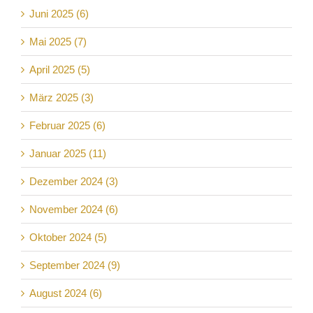
Juni 2025 (6)
Mai 2025 (7)
April 2025 (5)
März 2025 (3)
Februar 2025 (6)
Januar 2025 (11)
Dezember 2024 (3)
November 2024 (6)
Oktober 2024 (5)
September 2024 (9)
August 2024 (6)