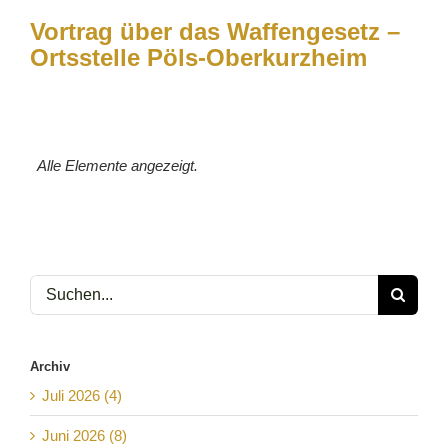
Vortrag über das Waffengesetz –
Ortsstelle Pöls-Oberkurzheim
Alle Elemente angezeigt.
Suche
nach:
Archiv
Juli 2026 (4)
Juni 2026 (8)