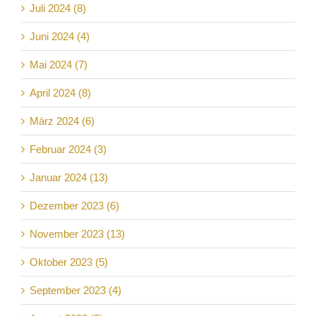
Juli 2024 (8)
Juni 2024 (4)
Mai 2024 (7)
April 2024 (8)
März 2024 (6)
Februar 2024 (3)
Januar 2024 (13)
Dezember 2023 (6)
November 2023 (13)
Oktober 2023 (5)
September 2023 (4)