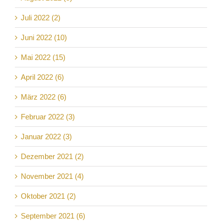
Juli 2022 (2)
Juni 2022 (10)
Mai 2022 (15)
April 2022 (6)
März 2022 (6)
Februar 2022 (3)
Januar 2022 (3)
Dezember 2021 (2)
November 2021 (4)
Oktober 2021 (2)
September 2021 (6)