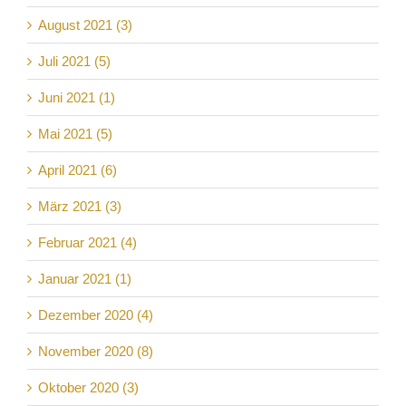
August 2021 (3)
Juli 2021 (5)
Juni 2021 (1)
Mai 2021 (5)
April 2021 (6)
März 2021 (3)
Februar 2021 (4)
Januar 2021 (1)
Dezember 2020 (4)
November 2020 (8)
Oktober 2020 (3)