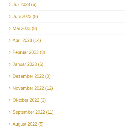
Juli 2023 (6)
Juni 2023 (8)
Mai 2023 (8)
April 2023 (14)
Februar 2023 (8)
Januar 2023 (6)
Dezember 2022 (9)
November 2022 (12)
Oktober 2022 (3)
September 2022 (11)
August 2022 (5)