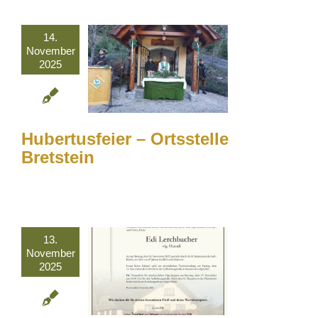
14.
November
2025
Hubertusfeier – Ortsstelle
Bretstein
13.
November
2025