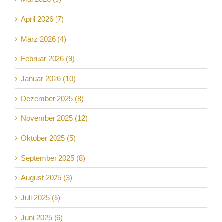
April 2026 (7)
März 2026 (4)
Februar 2026 (9)
Januar 2026 (10)
Dezember 2025 (8)
November 2025 (12)
Oktober 2025 (5)
September 2025 (8)
August 2025 (3)
Juli 2025 (5)
Juni 2025 (6)