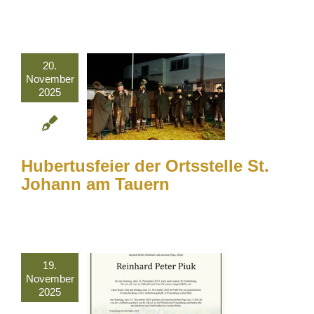
20.
November
2025
Hubertusfeier der Ortsstelle St.
Johann am Tauern
19.
November
2025