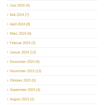
Juni 2024 (4)
Mai 2024 (7)
April 2024 (8)
März 2024 (6)
Februar 2024 (3)
Januar 2024 (13)
Dezember 2023 (6)
November 2023 (13)
Oktober 2023 (5)
September 2023 (4)
August 2023 (2)