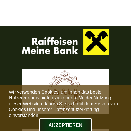
Wir verwenden Cookies, um Ihnen das beste
Nutzererlebnis bieten zu können. Mit der Nutzung
dieser Website erklären Sie sich mit dem Setzen von
Cookies und unserer Datenschutzerklärung
einverstanden.
AKZEPTIEREN