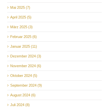
Mai 2025 (7)
April 2025 (5)
März 2025 (3)
Februar 2025 (6)
Januar 2025 (11)
Dezember 2024 (3)
November 2024 (6)
Oktober 2024 (5)
September 2024 (9)
August 2024 (6)
Juli 2024 (8)