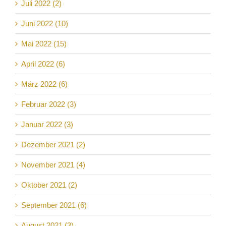
Juli 2022 (2)
Juni 2022 (10)
Mai 2022 (15)
April 2022 (6)
März 2022 (6)
Februar 2022 (3)
Januar 2022 (3)
Dezember 2021 (2)
November 2021 (4)
Oktober 2021 (2)
September 2021 (6)
August 2021 (3)