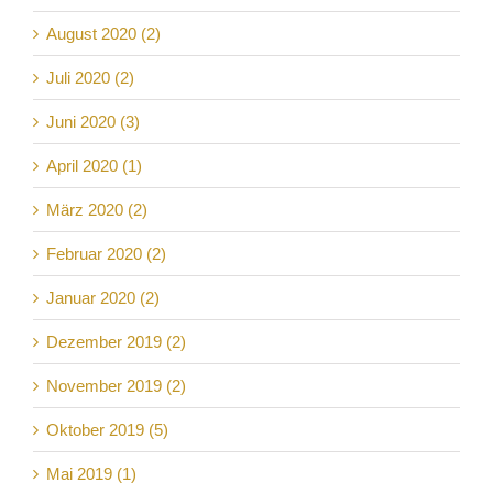
August 2020 (2)
Juli 2020 (2)
Juni 2020 (3)
April 2020 (1)
März 2020 (2)
Februar 2020 (2)
Januar 2020 (2)
Dezember 2019 (2)
November 2019 (2)
Oktober 2019 (5)
Mai 2019 (1)