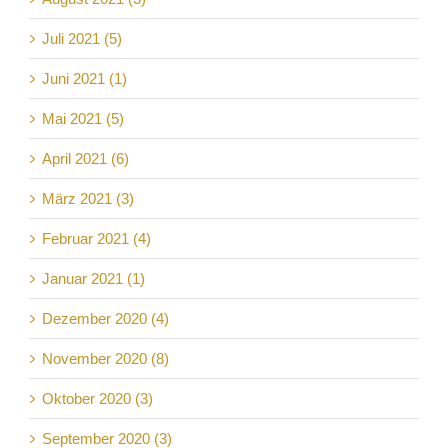
Juli 2021 (5)
Juni 2021 (1)
Mai 2021 (5)
April 2021 (6)
März 2021 (3)
Februar 2021 (4)
Januar 2021 (1)
Dezember 2020 (4)
November 2020 (8)
Oktober 2020 (3)
September 2020 (3)