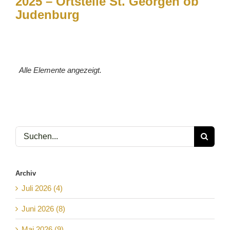
2025 – Ortstelle St. Georgen ob
Judenburg
Alle Elemente angezeigt.
Suche
nach:
Archiv
Juli 2026 (4)
Juni 2026 (8)
Mai 2026 (9)